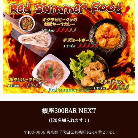
Red Summer Food
銀座300BAR NEXT
(120名様入れます！)
〒100-0006 東京都千代田区有楽町1-2-14 紫ビルB1