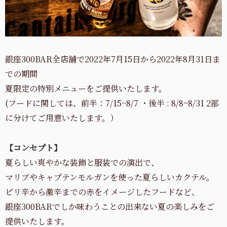
銀座300BAR全店舗で2022年7月15日から2022年8月31日ま
での期間
夏限定の特別メニューをご提供いたします。
(フードに関しては、前半：7/15~8/7 ・後半 : 8/8~8/31 2部
に分けてご用意いたします。）
【コンセプト】
夏らしい爽やかな装飾と服装での演出で、
マリブやキャプテンモルガンを使った夏らしいカクテル。
ピリ辛から激辛までの赤をイメージしたフードなど、
銀座300BARでしか味わうことの出来ない夏の楽しみをご
提供いたします。