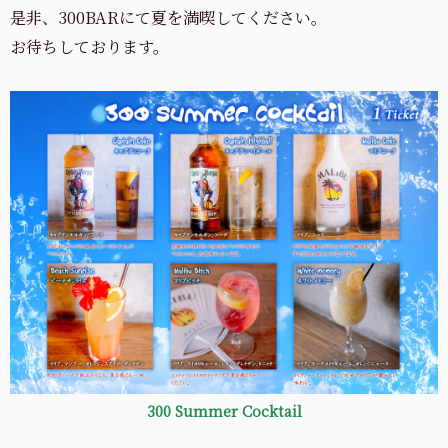
是非、300BARにて夏を満喫してください。
お待ちしております。
300 Summer Cocktail