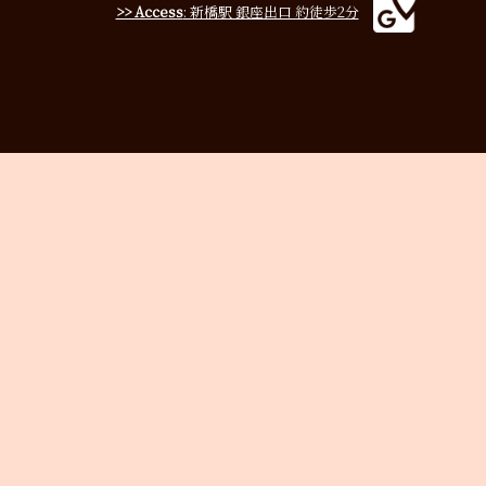
>> Access
: 新橋駅 銀座出口 約徒歩2分