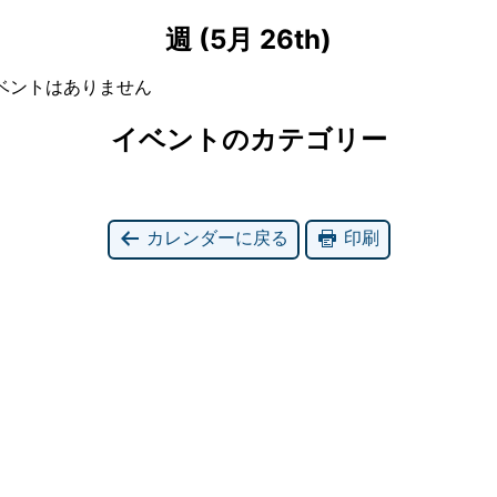
週 (5月 26th)
ベントはありません
イベントのカテゴリー
カレンダーに戻る
印刷