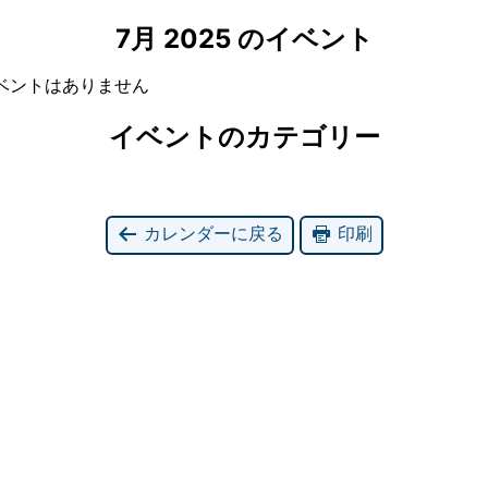
7月 2025 のイベント
ベントはありません
イベントのカテゴリー
カレンダーに戻る
印刷